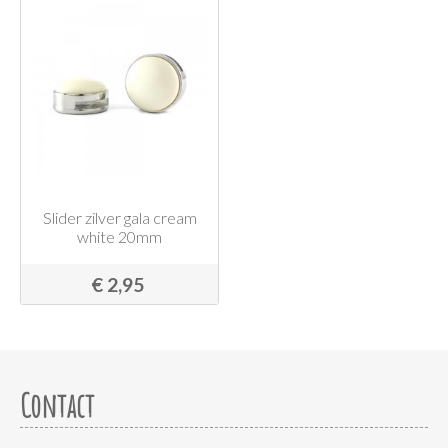
Slider zilver gala cream
white 20mm
€ 2,95
Contact