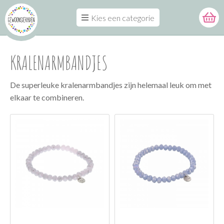
Kies een categorie
KRALENARMBANDJES
De superleuke kralenarmbandjes zijn helemaal leuk om met
elkaar te combineren.