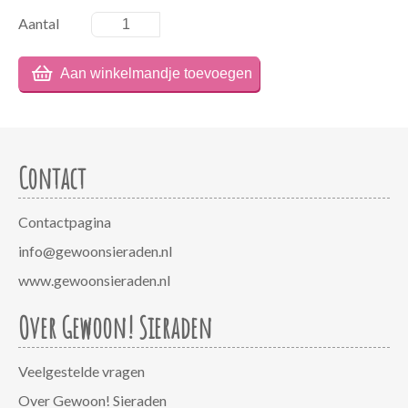
Aantal
Contact
Contactpagina
info@gewoonsieraden.nl
www.gewoonsieraden.nl
Over Gewoon! Sieraden
Veelgestelde vragen
Over Gewoon! Sieraden