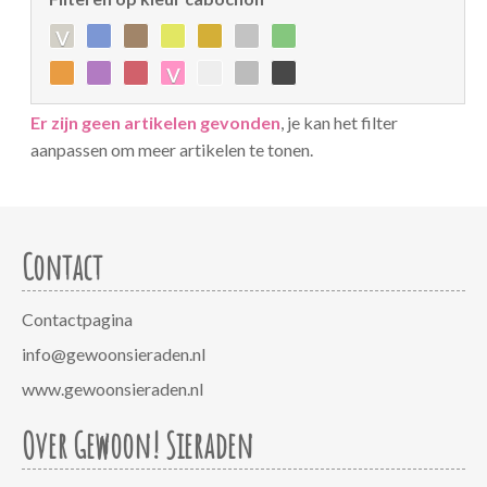
v
v
Er zijn geen artikelen gevonden
, je kan het filter
aanpassen om meer artikelen te tonen.
Contact
Contactpagina
info@gewoonsieraden.nl
www.gewoonsieraden.nl
Over Gewoon! Sieraden