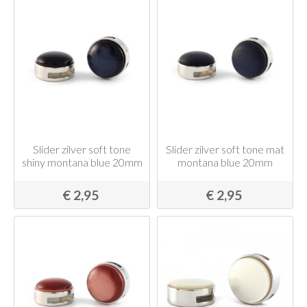
Slider zilver soft tone
Slider zilver soft tone mat
shiny montana blue 20mm
montana blue 20mm
€ 2,95
€ 2,95