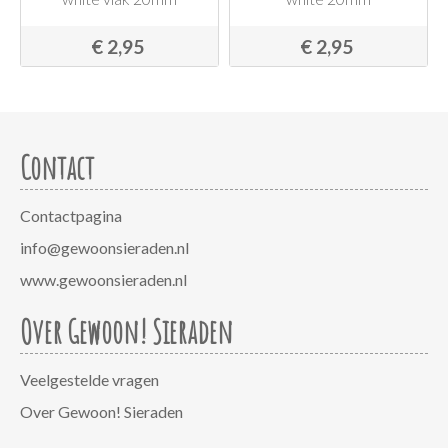
€ 2,95
€ 2,95
Contact
Contactpagina
info@gewoonsieraden.nl
www.gewoonsieraden.nl
Over Gewoon! Sieraden
Veelgestelde vragen
Over Gewoon! Sieraden