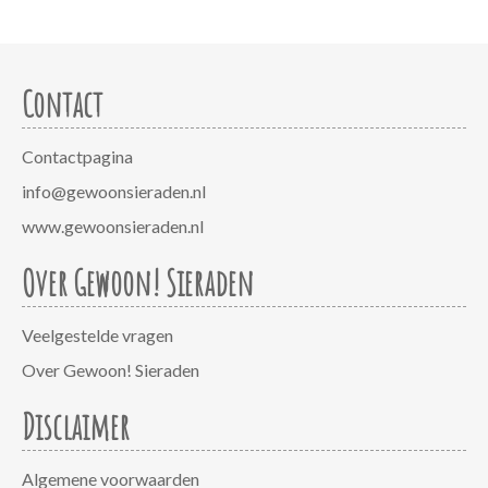
Contact
Contactpagina
info@gewoonsieraden.nl
www.gewoonsieraden.nl
Over Gewoon! Sieraden
Veelgestelde vragen
Over Gewoon! Sieraden
Disclaimer
Algemene voorwaarden