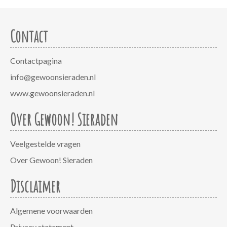
Contact
Contactpagina
info@gewoonsieraden.nl
www.gewoonsieraden.nl
Over Gewoon! Sieraden
Veelgestelde vragen
Over Gewoon! Sieraden
Disclaimer
Algemene voorwaarden
Privacy statement