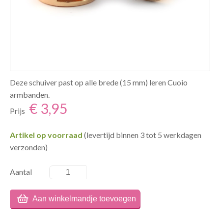
Deze schuiver past op alle brede (15 mm) leren Cuoio
armbanden.
€ 3,95
Prijs
Artikel op voorraad
(levertijd binnen 3 tot 5 werkdagen
verzonden)
Aantal