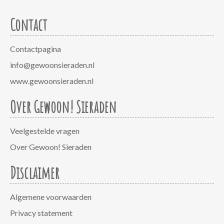
Contact
Contactpagina
info@gewoonsieraden.nl
www.gewoonsieraden.nl
Over Gewoon! Sieraden
Veelgestelde vragen
Over Gewoon! Sieraden
Disclaimer
Algemene voorwaarden
Privacy statement