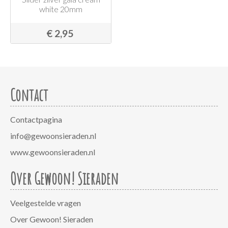
white 20mm
€ 2,95
Contact
Contactpagina
info@gewoonsieraden.nl
www.gewoonsieraden.nl
Over Gewoon! Sieraden
Veelgestelde vragen
Over Gewoon! Sieraden