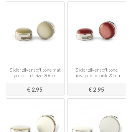
Slider zilver soft tone mat
Slider zilver soft tone
greenish beige 20mm
shiny antique pink 20mm
€ 2,95
€ 2,95