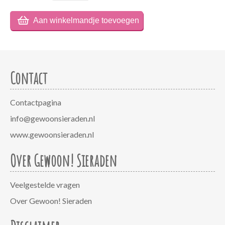
Contact
Contactpagina
info@gewoonsieraden.nl
www.gewoonsieraden.nl
Over Gewoon! Sieraden
Veelgestelde vragen
Over Gewoon! Sieraden