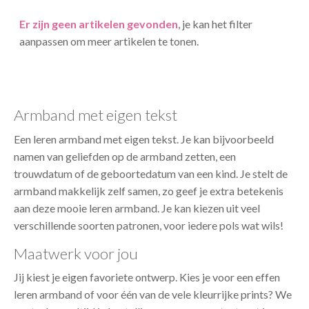
Er zijn geen artikelen gevonden
, je kan het filter
aanpassen om meer artikelen te tonen.
Armband met eigen tekst
Een leren armband met eigen tekst. Je kan bijvoorbeeld
namen van geliefden op de armband zetten, een
trouwdatum of de geboortedatum van een kind. Je stelt de
armband makkelijk zelf samen, zo geef je extra betekenis
aan deze mooie leren armband. Je kan kiezen uit veel
verschillende soorten patronen, voor iedere pols wat wils!
Maatwerk voor jou
Jij kiest je eigen favoriete ontwerp. Kies je voor een effen
leren armband of voor één van de vele kleurrijke prints? We