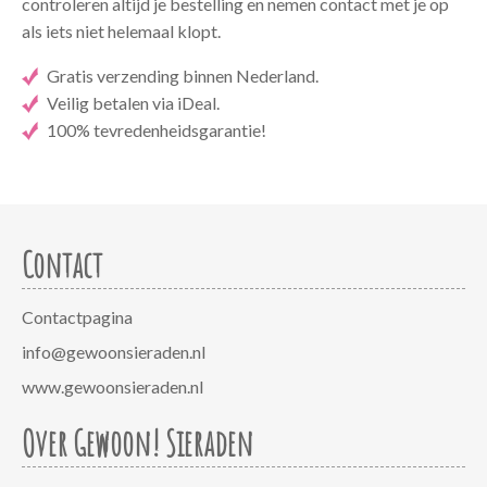
controleren altijd je bestelling en nemen contact met je op
als iets niet helemaal klopt.
Gratis verzending binnen Nederland.
Veilig betalen via iDeal.
100% tevredenheidsgarantie!
Contact
Contactpagina
info@gewoonsieraden.nl
www.gewoonsieraden.nl
Over Gewoon! Sieraden