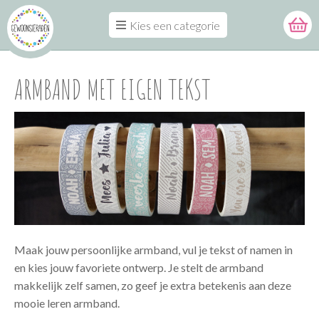
Kies een categorie
ARMBAND MET EIGEN TEKST
Maak jouw persoonlijke armband, vul je tekst of namen in
en kies jouw favoriete ontwerp. Je stelt de armband
makkelijk zelf samen, zo geef je extra betekenis aan deze
mooie leren armband.