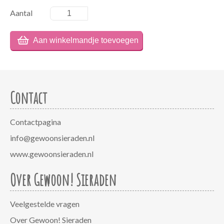
Aantal
Contact
Contactpagina
info@gewoonsieraden.nl
www.gewoonsieraden.nl
Over Gewoon! Sieraden
Veelgestelde vragen
Over Gewoon! Sieraden