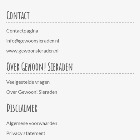
Contact
Contactpagina
info@gewoonsieraden.nl
www.gewoonsieraden.nl
Over Gewoon! Sieraden
Veelgestelde vragen
Over Gewoon! Sieraden
Disclaimer
Algemene voorwaarden
Privacy statement