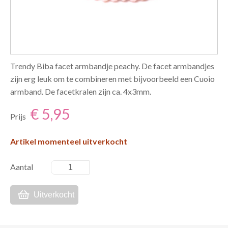
Trendy Biba facet armbandje peachy. De facet armbandjes
zijn erg leuk om te combineren met bijvoorbeeld een Cuoio
armband. De facetkralen zijn ca. 4x3mm.
€ 5,95
Prijs
Artikel momenteel uitverkocht
Aantal