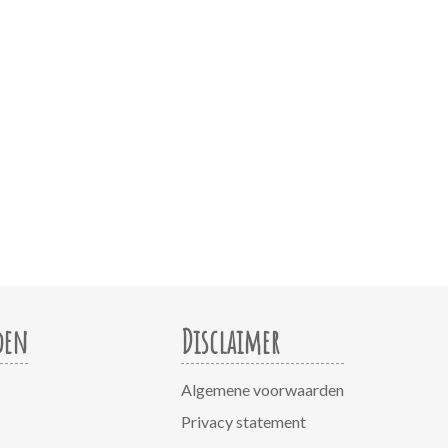
den
Disclaimer
Algemene voorwaarden
Privacy statement